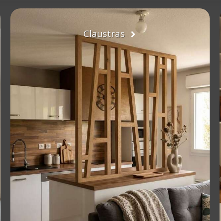
Claustras