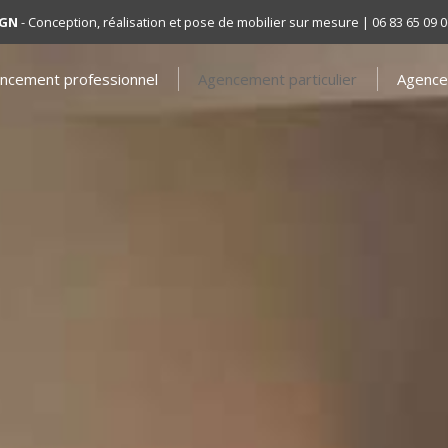
IGN
- Conception, réalisation et pose de mobilier sur mesure | 06 83 65 09 0
ncement professionnel
Agencement particulier
Agence