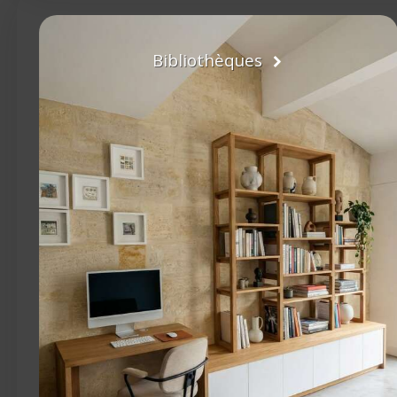
Bibliothèques