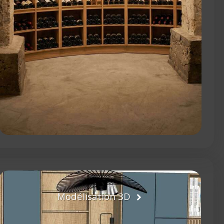
Modélisation 3D