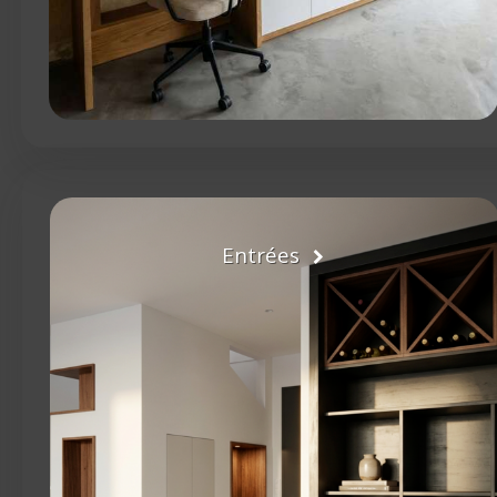
Entrées