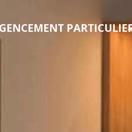
GENCEMENT PARTICULIE