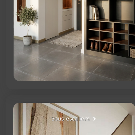
Sous-escaliers