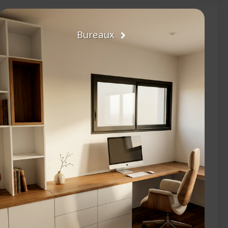
Bureaux