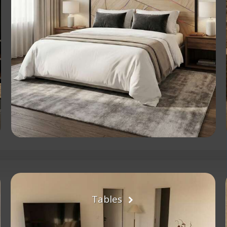
Tables