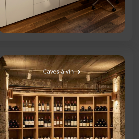
Caves à vin