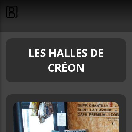
LES HALLES DE
CRÉON